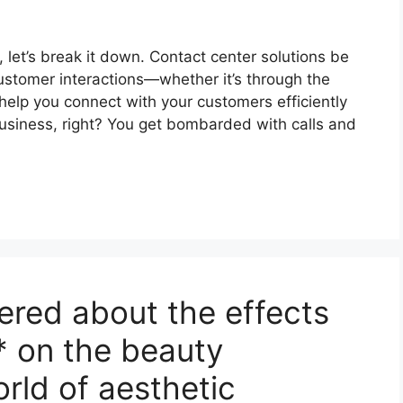
 let’s break it down. Contact center solutions be
ustomer interactions—whether it’s through the
help you connect with your customers efficiently
business, right? You get bombarded with calls and
red about the effects
** on the beauty
rld of aesthetic