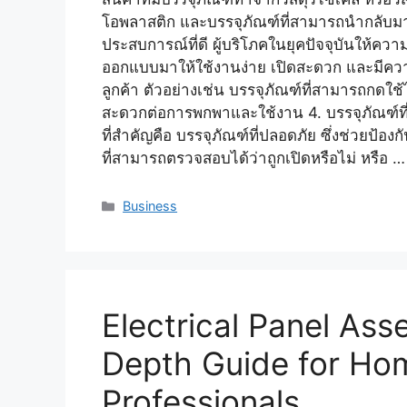
โอพลาสติก และบรรจุภัณฑ์ที่สามารถนำกลับมาใช
ประสบการณ์ที่ดี ผู้บริโภคในยุคปัจจุบันให้ค
ออกแบบมาให้ใช้งานง่าย เปิดสะดวก และมีควา
ลูกค้า ตัวอย่างเช่น บรรจุภัณฑ์ที่สามารถกดใช้ไ
สะดวกต่อการพกพาและใช้งาน 4. บรรจุภัณฑ์ที่ช
ที่สำคัญคือ บรรจุภัณฑ์ที่ปลอดภัย ซึ่งช่วยป
ที่สามารถตรวจสอบได้ว่าถูกเปิดหรือไม่ หรือ 
Categories
Business
Electrical Panel Ass
Depth Guide for Ho
Professionals