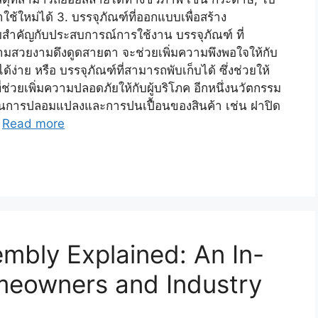
้ใหม่ได้ 3. บรรจุภัณฑ์ที่ออกแบบเพื่อสร้าง
วามสำคัญกับประสบการณ์การใช้งาน บรรจุภัณฑ์ ที่
มสวยงามดึงดูดสายตา จะช่วยเพิ่มความพึงพอใจให้กับ
ด้ง่าย หรือ บรรจุภัณฑ์ที่สามารถพับเก็บได้ ซึ่งช่วยให้
่วยเพิ่มความปลอดภัยให้กับผู้บริโภค อีกหนึ่งนวัตกรรม
้องกันการปลอมแปลงและการปนเปื้อนของสินค้า เช่น ฝาปิด
…
Read more
embly Explained: An In-
meowners and Industry