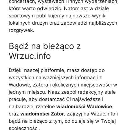
koncertach, wystawach i innych wydarzeniach,
które warto odwiedzić. Natomiast w dziale
sportowym publikujemy najnowsze wyniki
lokalnych drużyn oraz zapowiedzi najbliższych
rozgrywek.
Bądź na bieżąco z
Wrzuc.info
Dzięki naszej platformie, masz dostęp do
wszystkich najważniejszych informacji z
Wadowic, Zatora i okolicznych miejscowości w
jednym miejscu. Nasz zespół redakcyjny stale
pracuje, aby dostarczać Ci najświeższe i
najbardziej rzetelne
wiadomości Wadowice
oraz
wiadomości Zator
. Zajrzyj na Wrzuc.info i
bądź na bieżąco z tym, co dzieje się w Twojej
społeczności.