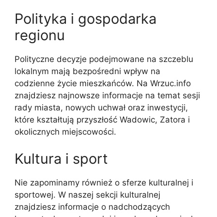
Polityka i gospodarka
regionu
Polityczne decyzje podejmowane na szczeblu
lokalnym mają bezpośredni wpływ na
codzienne życie mieszkańców. Na Wrzuc.info
znajdziesz najnowsze informacje na temat sesji
rady miasta, nowych uchwał oraz inwestycji,
które kształtują przyszłość Wadowic, Zatora i
okolicznych miejscowości.
Kultura i sport
Nie zapominamy również o sferze kulturalnej i
sportowej. W naszej sekcji kulturalnej
znajdziesz informacje o nadchodzących