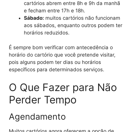
cartórios abrem entre 8h e 9h da manhã
e fecham entre 17h e 18h.
Sábado:
muitos cartórios não funcionam
aos sábados, enquanto outros podem ter
horários reduzidos.
É sempre bom verificar com antecedência o
horário do cartório que você pretende visitar,
pois alguns podem ter dias ou horários
específicos para determinados serviços.
O Que Fazer para Não
Perder Tempo
Agendamento
Muitos cartórios agora oferecem a opção de