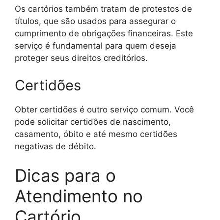
Os cartórios também tratam de protestos de
títulos, que são usados para assegurar o
cumprimento de obrigações financeiras. Este
serviço é fundamental para quem deseja
proteger seus direitos creditórios.
Certidões
Obter certidões é outro serviço comum. Você
pode solicitar certidões de nascimento,
casamento, óbito e até mesmo certidões
negativas de débito.
Dicas para o
Atendimento no
Cartório