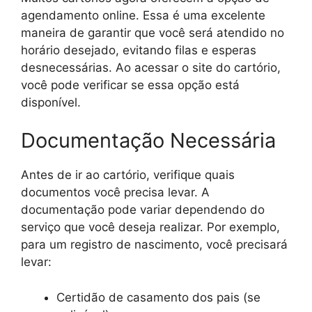
agendamento online. Essa é uma excelente
maneira de garantir que você será atendido no
horário desejado, evitando filas e esperas
desnecessárias. Ao acessar o site do cartório,
você pode verificar se essa opção está
disponível.
Documentação Necessária
Antes de ir ao cartório, verifique quais
documentos você precisa levar. A
documentação pode variar dependendo do
serviço que você deseja realizar. Por exemplo,
para um registro de nascimento, você precisará
levar:
Certidão de casamento dos pais (se