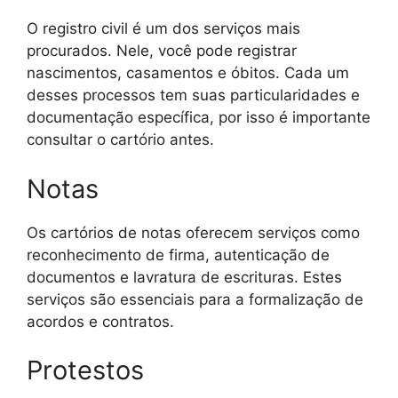
O registro civil é um dos serviços mais
procurados. Nele, você pode registrar
nascimentos, casamentos e óbitos. Cada um
desses processos tem suas particularidades e
documentação específica, por isso é importante
consultar o cartório antes.
Notas
Os cartórios de notas oferecem serviços como
reconhecimento de firma, autenticação de
documentos e lavratura de escrituras. Estes
serviços são essenciais para a formalização de
acordos e contratos.
Protestos