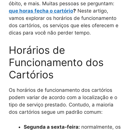
óbito, e mais. Muitas pessoas se perguntam:
que horas fecha o cartório
?
Neste artigo,
vamos explorar os horários de funcionamento
dos cartórios, os serviços que eles oferecem e
dicas para você não perder tempo.
Horários de
Funcionamento dos
Cartórios
Os horários de funcionamento dos cartórios
podem variar de acordo com a localização e o
tipo de serviço prestado. Contudo, a maioria
dos cartórios segue um padrão comum:
Segunda a sexta-feira:
normalmente, os