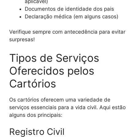
aplicável)
Documentos de identidade dos pais
Declaração médica (em alguns casos)
Verifique sempre com antecedência para evitar
surpresas!
Tipos de Serviços
Oferecidos pelos
Cartórios
Os cartórios oferecem uma variedade de
serviços essenciais para a vida civil. Aqui estão
alguns dos principais:
Registro Civil