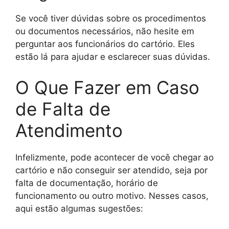
Se você tiver dúvidas sobre os procedimentos
ou documentos necessários, não hesite em
perguntar aos funcionários do cartório. Eles
estão lá para ajudar e esclarecer suas dúvidas.
O Que Fazer em Caso
de Falta de
Atendimento
Infelizmente, pode acontecer de você chegar ao
cartório e não conseguir ser atendido, seja por
falta de documentação, horário de
funcionamento ou outro motivo. Nesses casos,
aqui estão algumas sugestões: