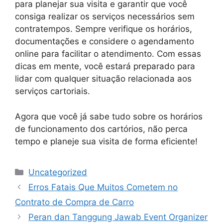
para planejar sua visita e garantir que você
consiga realizar os serviços necessários sem
contratempos. Sempre verifique os horários,
documentações e considere o agendamento
online para facilitar o atendimento. Com essas
dicas em mente, você estará preparado para
lidar com qualquer situação relacionada aos
serviços cartoriais.
Agora que você já sabe tudo sobre os horários
de funcionamento dos cartórios, não perca
tempo e planeje sua visita de forma eficiente!
Categories
Uncategorized
Erros Fatais Que Muitos Cometem no
Contrato de Compra de Carro
Peran dan Tanggung Jawab Event Organizer