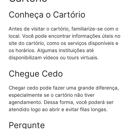
Conheça o Cartório
Antes de visitar o cartório, familiarize-se com o
local. Você pode encontrar informações úteis no
site do cartório, como os serviços disponíveis e
os horários. Algumas instituições até
disponibilizam vídeos ou tours virtuais.
Chegue Cedo
Chegar cedo pode fazer uma grande diferença,
especialmente se o cartório não tiver
agendamento. Dessa forma, você poderá ser
atendido logo ao abrir e evitar filas longas.
Pergunte