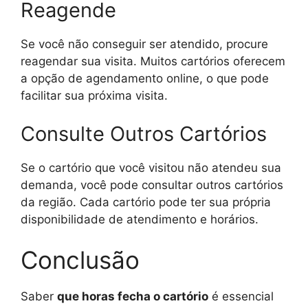
Reagende
Se você não conseguir ser atendido, procure
reagendar sua visita. Muitos cartórios oferecem
a opção de agendamento online, o que pode
facilitar sua próxima visita.
Consulte Outros Cartórios
Se o cartório que você visitou não atendeu sua
demanda, você pode consultar outros cartórios
da região. Cada cartório pode ter sua própria
disponibilidade de atendimento e horários.
Conclusão
Saber
que horas fecha o cartório
é essencial