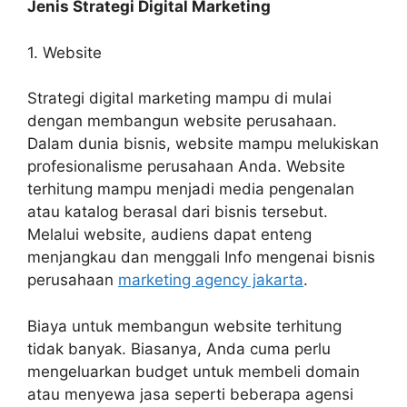
Jenis Strategi Digital Marketing
1. Website
Strategi digital marketing mampu di mulai
dengan membangun website perusahaan.
Dalam dunia bisnis, website mampu melukiskan
profesionalisme perusahaan Anda. Website
terhitung mampu menjadi media pengenalan
atau katalog berasal dari bisnis tersebut.
Melalui website, audiens dapat enteng
menjangkau dan menggali Info mengenai bisnis
perusahaan
marketing agency jakarta
.
Biaya untuk membangun website terhitung
tidak banyak. Biasanya, Anda cuma perlu
mengeluarkan budget untuk membeli domain
atau menyewa jasa seperti beberapa agensi