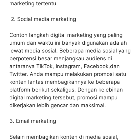
marketing tertentu.
2. Social media marketing
Contoh langkah digital marketing yang paling
umum dan waktu ini banyak digunakan adalah
lewat media sosial. Beberapa media sosial yang
berpotensi besar menjangkau audiens di
antaranya TikTok, Instagram, Facebook,dan
Twitter. Anda mampu melakukan promosi satu
konten lantas membagikannya ke beberapa
platform berikut sekaligus. Dengan kelebihan
digital marketing tersebut, promosi mampu
dikerjakan lebih gencar dan maksimal.
3. Email marketing
Selain membagikan konten di media sosial,