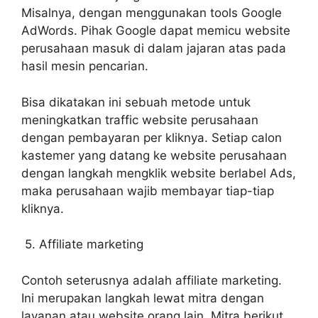
Misalnya, dengan menggunakan tools Google
AdWords. Pihak Google dapat memicu website
perusahaan masuk di dalam jajaran atas pada
hasil mesin pencarian.
Bisa dikatakan ini sebuah metode untuk
meningkatkan traffic website perusahaan
dengan pembayaran per kliknya. Setiap calon
kastemer yang datang ke website perusahaan
dengan langkah mengklik website berlabel Ads,
maka perusahaan wajib membayar tiap-tiap
kliknya.
5. Affiliate marketing
Contoh seterusnya adalah affiliate marketing.
Ini merupakan langkah lewat mitra dengan
layanan atau website orang lain. Mitra berikut