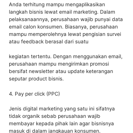
Anda terhitung mampu mengaplikasikan
langkah bisnis lewat email marketing. Dalam
pelaksanaannya, perusahaan wajib punyai data
email calon konsumen. Biasanya, perusahaan
mampu memperolehnya lewat pengisian survei
atau feedback berasal dari suatu
kegiatan tertentu. Dengan menggunakan email,
perusahaan mampu mengirimkan promosi
bersifat newsletter atau update keterangan
seputar product bisnis.
4. Pay per click (PPC)
Jenis digital marketing yang satu ini sifatnya
tidak organik sebab perusahaan wajib
membayar kepada pihak lain agar bisnisnya
masuk di dalam jangkauan konsumen.