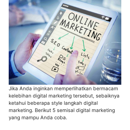
Jika Anda inginkan memperlihatkan bermacam
kelebihan digital marketing tersebut, sebaiknya
ketahui beberapa style langkah digital
marketing. Berikut 5 semisal digital marketing
yang mampu Anda coba.