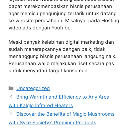
dapat merekomendasikan bisnis perusahaan
agar memicu pengunjung tertarik untuk datang
ke website perusahaan. Misalnya, pada Hosting
video ads dengan Youtube.
Meski banyak kelebihan digital marketing dan
sudah menerapkannya dengan baik, tidak
menanggung bisnis perusahaan langsung naik.
Perusahaan wajib melakukan riset secara pas
untuk menyadari target konsumen.
Categories
Uncategorized
Bring Warmth and Efficiency to Any Area
with Kalglo Infrared Heaters
Discover the Benefits of Magic Mushrooms
with Syke Society’s Premium Products