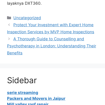
layaknya DXT360.
Categories
Uncategorized
Protect Your Investment with Expert Home
Inspection Services by MVP Home Inspections
A Thorough Guide to Counselling and
Psychotherapy in London: Understanding Their
Benefits
Sidebar
serie streaming
Packers and Movers in Jaipur
Mill valley roof repair