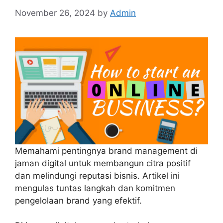
November 26, 2024
by
Admin
Memahami pentingnya brand management di
jaman digital untuk membangun citra positif
dan melindungi reputasi bisnis. Artikel ini
mengulas tuntas langkah dan komitmen
pengelolaan brand yang efektif.