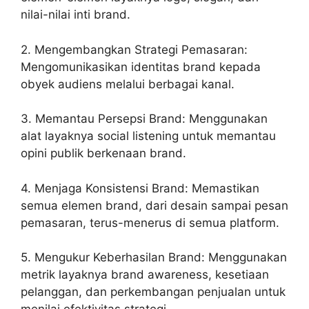
nilai-nilai inti brand.
2. Mengembangkan Strategi Pemasaran:
Mengomunikasikan identitas brand kepada
obyek audiens melalui berbagai kanal.
3. Memantau Persepsi Brand: Menggunakan
alat layaknya social listening untuk memantau
opini publik berkenaan brand.
4. Menjaga Konsistensi Brand: Memastikan
semua elemen brand, dari desain sampai pesan
pemasaran, terus-menerus di semua platform.
5. Mengukur Keberhasilan Brand: Menggunakan
metrik layaknya brand awareness, kesetiaan
pelanggan, dan perkembangan penjualan untuk