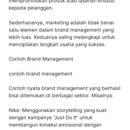
mempromosikan produk atau layanan khusus
kepada pelanggan.
Sederhananya, marketing adalah tidak benar
satu elemen dalam brand management yang
lebih luas. Keduanya saling melengkapi untuk
menciptakan langkah usaha yang sukses.
Contoh Brand Management
contoh brand management
Contoh nyata brand management yang berhasil
bisa ditemukan di berbagai sektor. Misalnya:
Nike: Menggunakan storytelling yang kuat
dengan kampanye “Just Do It” untuk
membangun koneksi emosional dengan