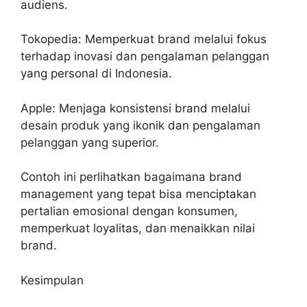
audiens.
Tokopedia: Memperkuat brand melalui fokus
terhadap inovasi dan pengalaman pelanggan
yang personal di Indonesia.
Apple: Menjaga konsistensi brand melalui
desain produk yang ikonik dan pengalaman
pelanggan yang superior.
Contoh ini perlihatkan bagaimana brand
management yang tepat bisa menciptakan
pertalian emosional dengan konsumen,
memperkuat loyalitas, dan menaikkan nilai
brand.
Kesimpulan