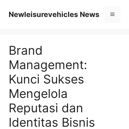
Skip
to
Newleisurevehicles News
Menu
content
Brand
Management:
Kunci Sukses
Mengelola
Reputasi dan
Identitas Bisnis