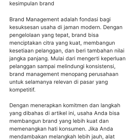
kesimpulan brand
Brand Management adalah fondasi bagi
kesuksesan usaha di jaman modern. Dengan
pengelolaan yang tepat, brand bisa
menciptakan citra yang kuat, membangun
kesetiaan pelanggan, dan beri tambahan nilai
jangka panjang. Mulai dari mengerti keperluan
pelanggan sampai melindungi konsistensi,
brand management menopang perusahaan
untuk selamanya relevan di pasar yang
kompetitif.
Dengan menerapkan komitmen dan langkah
yang dibahas di artikel ini, usaha Anda bisa
membangun brand yang lebih kuat dan
memenangkan hati konsumen. Jika Anda
mendambakan melangkah lebih jauh, alat