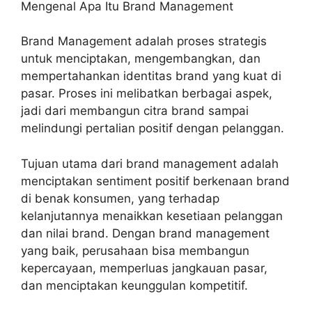
Mengenal Apa Itu Brand Management
Brand Management adalah proses strategis
untuk menciptakan, mengembangkan, dan
mempertahankan identitas brand yang kuat di
pasar. Proses ini melibatkan berbagai aspek,
jadi dari membangun citra brand sampai
melindungi pertalian positif dengan pelanggan.
Tujuan utama dari brand management adalah
menciptakan sentiment positif berkenaan brand
di benak konsumen, yang terhadap
kelanjutannya menaikkan kesetiaan pelanggan
dan nilai brand. Dengan brand management
yang baik, perusahaan bisa membangun
kepercayaan, memperluas jangkauan pasar,
dan menciptakan keunggulan kompetitif.